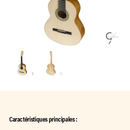
Caractéristiques principales :