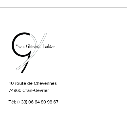
10 route de Chevennes
74960 Cran-Gevrier
Tél: (+33) 06 64 80 98 67