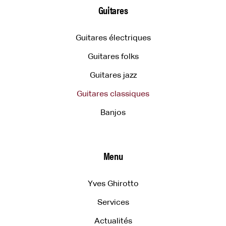
Guitares
Guitares électriques
Guitares folks
Guitares jazz
Guitares classiques
Banjos
Menu
Yves Ghirotto
Services
Actualités