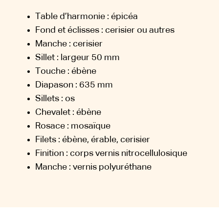
Table d’harmonie : épicéa
Fond et éclisses : cerisier ou autres
Manche : cerisier
Sillet : largeur 50 mm
Touche : ébène
Diapason : 635 mm
Sillets : os
Chevalet : ébène
Rosace : mosaïque
Filets : ébène, érable, cerisier
Finition : corps vernis nitrocellulosique
Manche : vernis polyuréthane