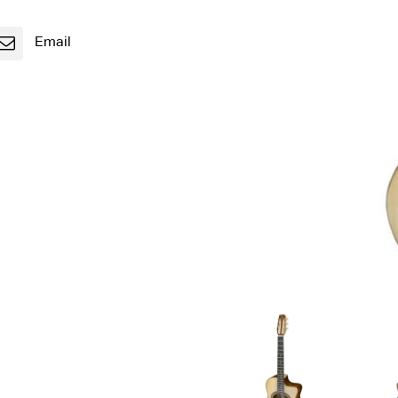
Email