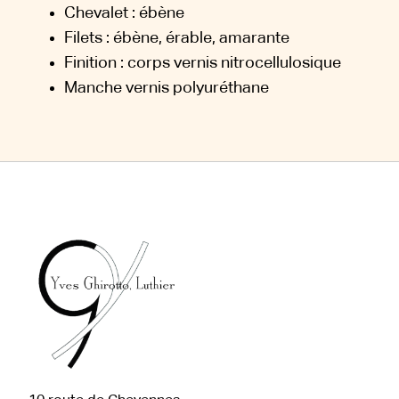
Chevalet : ébène
Filets : ébène, érable, amarante
Finition : corps vernis nitrocellulosique
Manche vernis polyuréthane