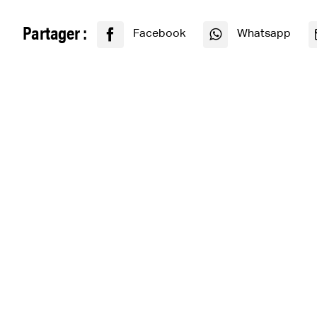
Partager :
Facebook
Whatsapp