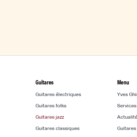
Guitares
Menu
Guitares électriques
Yves Ghi
Guitares folks
Services
Guitares jazz
Actualit
Guitares classiques
Guitares