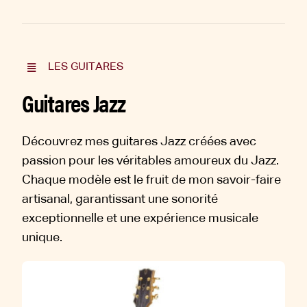
LES GUITARES
Guitares Jazz
Découvrez mes guitares Jazz créées avec
passion pour les véritables amoureux du Jazz.
Chaque modèle est le fruit de mon savoir-faire
artisanal, garantissant une sonorité
exceptionnelle et une expérience musicale
unique.