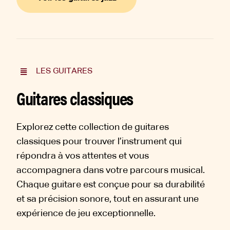
LES GUITARES
Guitares classiques
Explorez cette collection de guitares
classiques pour trouver l’instrument qui
répondra à vos attentes et vous
accompagnera dans votre parcours musical.
Chaque guitare est conçue pour sa durabilité
et sa précision sonore, tout en assurant une
expérience de jeu exceptionnelle.