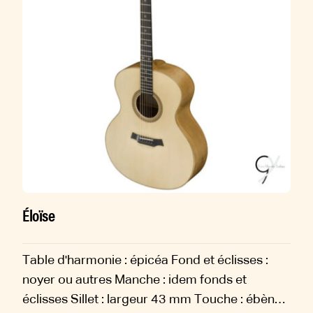
Éloïse
Table d'harmonie : épicéa Fond et éclisses :
noyer ou autres Manche : idem fonds et
éclisses Sillet : largeur 43 mm Touche : ébène