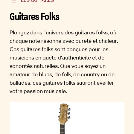
LES GUITARES
Guitares Folks
Plongez dans l’univers des guitares folks, où
chaque note résonne avec pureté et chaleur.
Ces guitares folks sont conçues pour les
musiciens en quête d’authenticité et de
sonorités naturelles. Que vous soyez un
amateur de blues, de folk, de country ou de
ballades, ces guitares folks sauront éveiller
votre passion musicale.