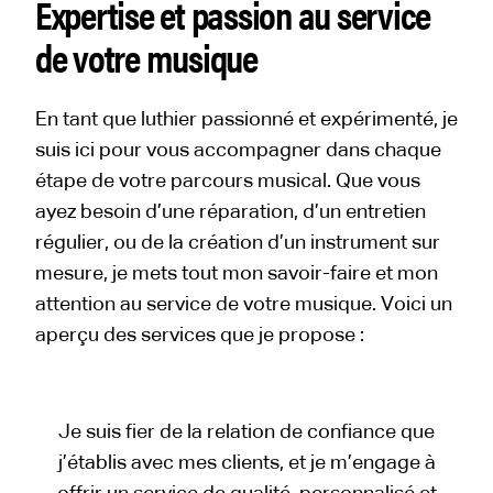
Expertise et passion au service
de votre musique
En tant que luthier passionné et expérimenté, je
suis ici pour vous accompagner dans chaque
étape de votre parcours musical. Que vous
ayez besoin d’une réparation, d’un entretien
régulier, ou de la création d’un instrument sur
mesure, je mets tout mon savoir-faire et mon
attention au service de votre musique. Voici un
aperçu des services que je propose :
Je suis fier de la relation de confiance que
j’établis avec mes clients, et je m’engage à