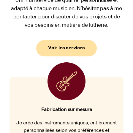
offrir un service de qualité, personnalisé et
adapté à chaque musicien. N’hésitez pas à me
contacter pour discuter de vos projets et de
vos besoins en matière de lutherie.
Voir les services
Fabrication sur mesure
Je crée des instruments uniques, entièrement
personnalisés selon vos préférences et