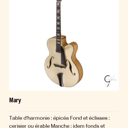
Mary
Table d'harmonie : épicéa Fond et éclisses :
cerisier ou érable Manche : idem fonds et