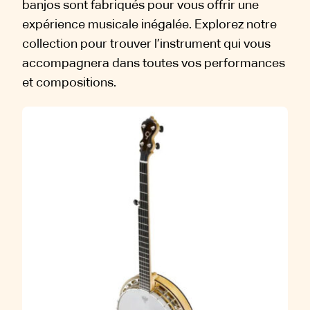
banjos sont fabriqués pour vous offrir une
expérience musicale inégalée. Explorez notre
collection pour trouver l’instrument qui vous
accompagnera dans toutes vos performances
et compositions.