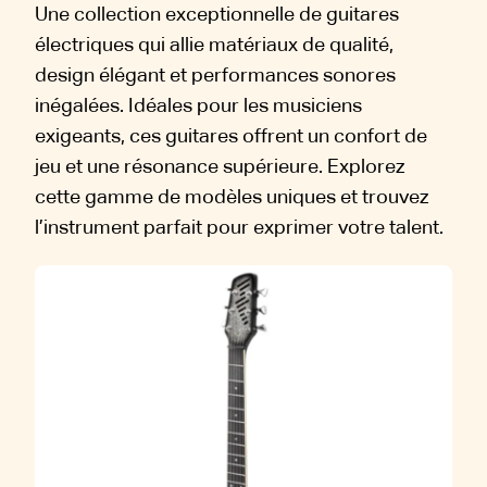
Une collection exceptionnelle de guitares
électriques qui allie matériaux de qualité,
design élégant et performances sonores
inégalées. Idéales pour les musiciens
exigeants, ces guitares offrent un confort de
jeu et une résonance supérieure. Explorez
cette gamme de modèles uniques et trouvez
l’instrument parfait pour exprimer votre talent.