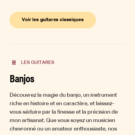
Finition : table...
Voir les guitares classiques
LES GUITARES
Banjos
Découvrez la magie du banjo, un instrument
riche en histoire et en caractère, et laissez-
vous séduire par la finesse et la précision de
mon artisanat. Que vous soyez un musicien
chevronné ou un amateur enthousiaste, nos