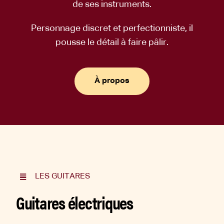
de ses instruments.
Personnage discret et perfectionniste, il
pousse le détail à faire pâlir.
À propos
LES GUITARES
Guitares électriques